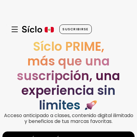
SUSCRIBIRSE
Síclo PRIME,
más que una
suscripción, una
experiencia sin
limites
Acceso anticipado a clases, contenido digital ilimitado
y beneficios de tus marcas favoritas.