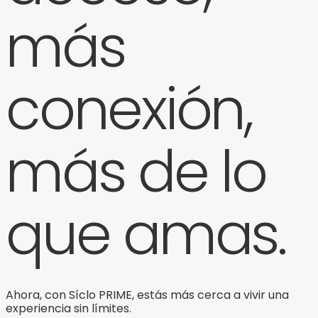
más
conexión,
más de lo
que amas.
Ahora, con Síclo PRIME, estás más cerca a vivir una
experiencia sin límites.