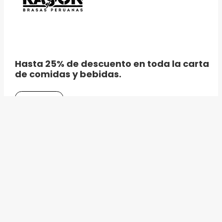
Hasta 25% de descuento en toda la carta
de comidas y bebidas.
DETALLES