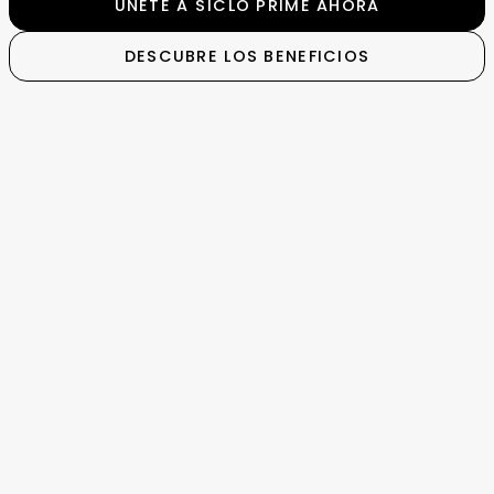
ÚNETE A SÍCLO PRIME AHORA
DESCUBRE LOS BENEFICIOS