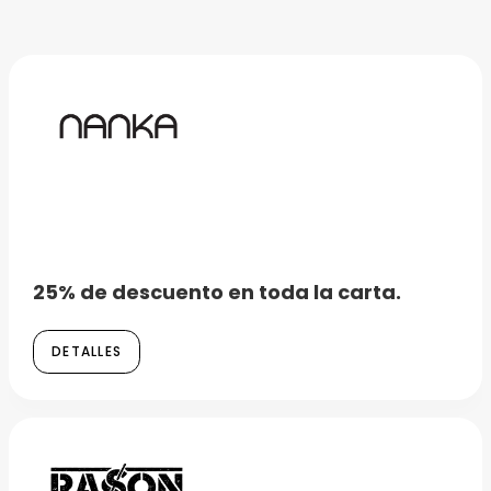
25% de descuento en toda la carta.
DETALLES