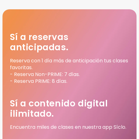
Sí a reservas
anticipadas.
Reserva con 1 día más de anticipación tus clases
favoritas.
- Reserva Non-PRIME: 7 días.
- Reserva PRIME: 8 días.
Sí a contenido digital
ilimitado.
Encuentra miles de clases en nuestra app Síclo.