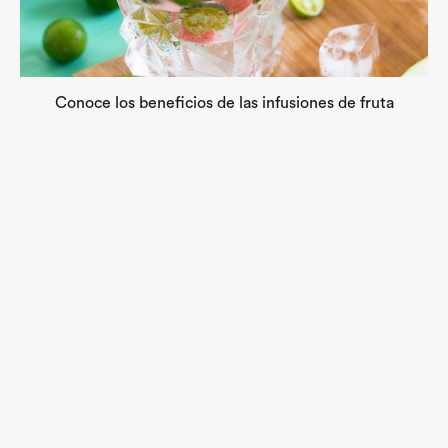
Conoce los beneficios de las infusiones de fruta