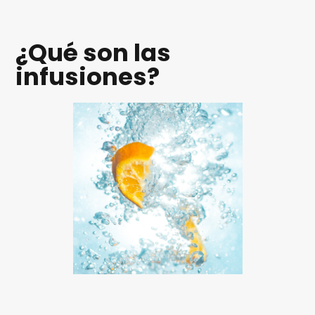
¿Qué son las
infusiones?