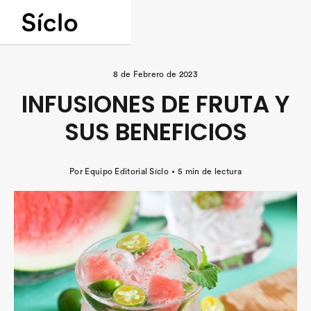
8
de
Febrero
de
2023
INFUSIONES DE FRUTA Y
SUS BENEFICIOS
Por
Equipo Editorial Síclo
5 min
de lectura