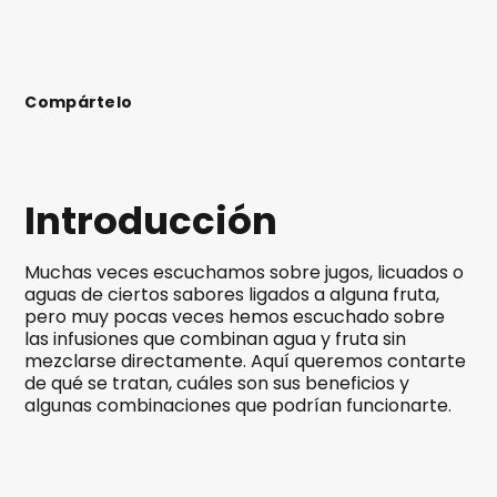
Compártelo
Introducción
Muchas veces escuchamos sobre jugos, licuados o
aguas de ciertos sabores ligados a alguna fruta,
pero muy pocas veces hemos escuchado sobre
las infusiones que combinan agua y fruta sin
mezclarse directamente. Aquí queremos contarte
de qué se tratan, cuáles son sus beneficios y
algunas combinaciones que podrían funcionarte.