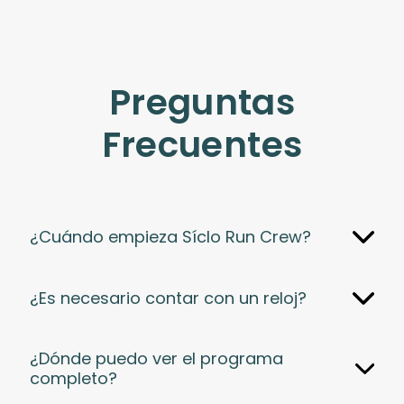
Preguntas
Frecuentes
¿Cuándo empieza Síclo Run Crew?
¿Es necesario contar con un reloj?
¿Dónde puedo ver el programa
completo?