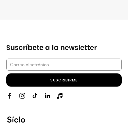
Suscríbete a la newsletter