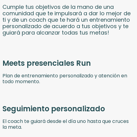
Cumple tus objetivos de la mano de una
comunidad que te impulsará a dar lo mejor de
ti y de un coach que te hará un entrenamiento
personalizado de acuerdo a tus objetivos y te
guiará para alcanzar todas tus metas!
Meets presenciales Run
Plan de entrenamiento personalizado y atención en
todo momento.
Seguimiento personalizado
El coach te guiará desde el día uno hasta que cruces
la meta.