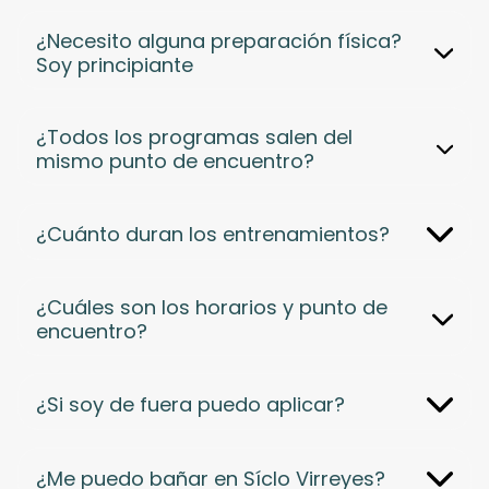
¿Necesito alguna preparación física?
Soy principiante
¿Todos los programas salen del
mismo punto de encuentro?⁤
¿Cuánto duran los entrenamientos?
¿Cuáles son los horarios y punto de
encuentro?
¿Si soy de fuera puedo aplicar?
¿Me puedo bañar en Síclo Virreyes?