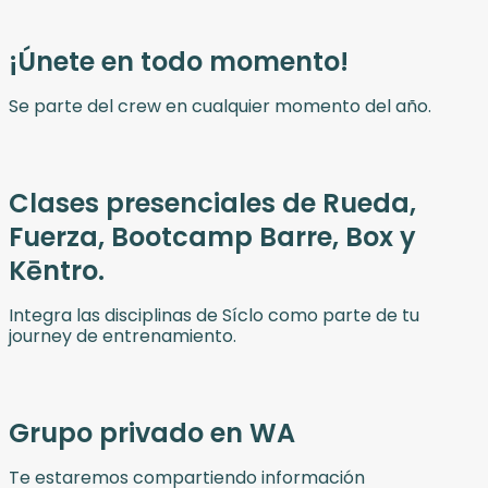
¡Únete en todo momento!
Se parte del crew en cualquier momento del año.
Clases presenciales de Rueda,
Fuerza, Bootcamp Barre, Box y
Kēntro.
Integra las disciplinas de Síclo como parte de tu
journey de entrenamiento.
Grupo privado en WA
Te estaremos compartiendo información