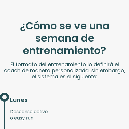
¿Cómo se ve una
semana de
entrenamiento?
El formato del entrenamiento lo definirá el
coach de manera personalizada, sin embargo,
el sistema es el siguiente:
Lunes
Descanso activo
o easy run