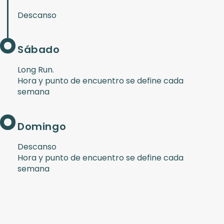
Descanso
Sábado
Long Run.
Hora y punto de encuentro se define cada
semana
Domingo
Descanso
Hora y punto de encuentro se define cada
semana