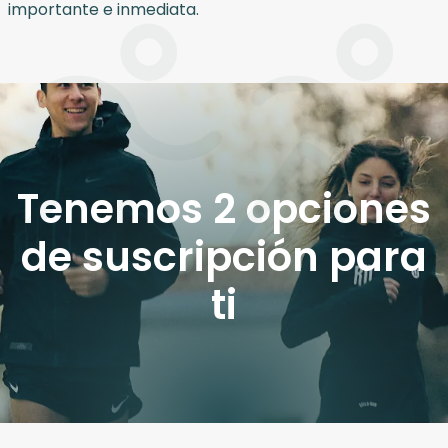
importante e inmediata.
Tenemos 2 opciones
de suscripción para
ti