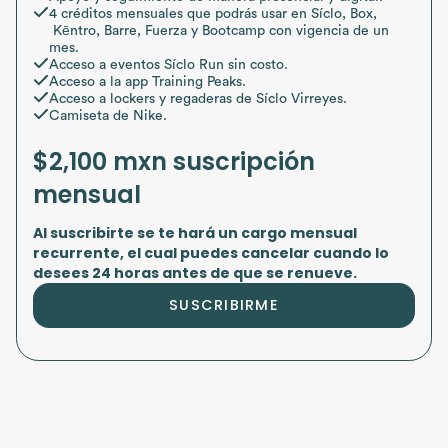
4 créditos mensuales que podrás usar en Síclo, Box,
Kēntro, Barre, Fuerza y Bootcamp con vigencia de un
mes.
Acceso a eventos Síclo Run sin costo.
Acceso a la app Training Peaks.
Acceso a lockers y regaderas de Síclo Virreyes.
Camiseta de Nike.
$2,100 mxn suscripción
mensual
Al suscribirte se te hará un cargo mensual
recurrente, el cual puedes cancelar cuando lo
desees 24 horas antes de que se renueve.
SUSCRIBIRME