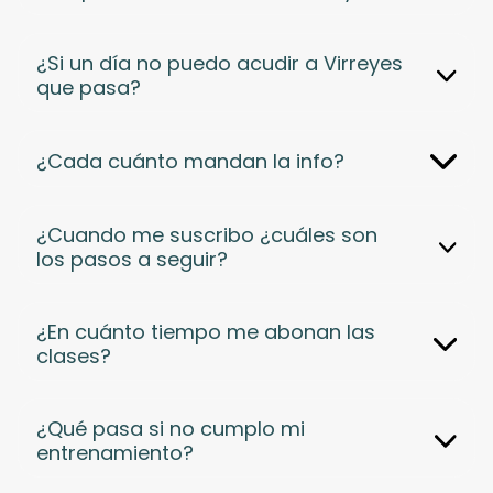
¿Si un día no puedo acudir a Virreyes
que pasa?
¿Cada cuánto mandan la info?
¿Cuando me suscribo ¿cuáles son
los pasos a seguir?
¿En cuánto tiempo me abonan las
clases?
¿Qué pasa si no cumplo mi
entrenamiento?