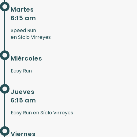
Martes
6:15 am
Speed Run
en Síclo Virreyes
Miércoles
Easy Run
Jueves
6:15 am
Easy Run en Síclo Virreyes
Viernes