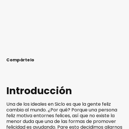
Compártelo
Introducción
Una de los ideales en Siclo es que la gente feliz
cambia al mundo. ¿Por qué? Porque una persona
feliz motiva entornes felices, así que no existe la
menor duda que una de las formas de promover
felicidad es ayudando. Pare esto decidimos aliarnos