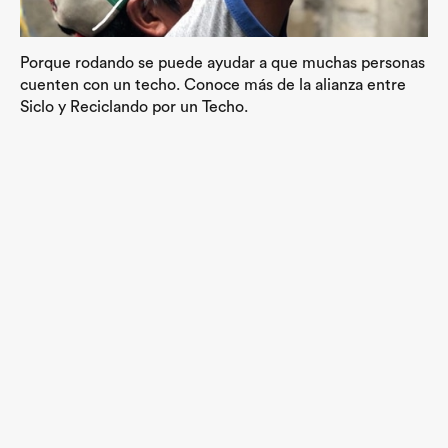
Porque rodando se puede ayudar a que muchas personas
cuenten con un techo. Conoce más de la alianza entre
Siclo y Reciclando por un Techo.