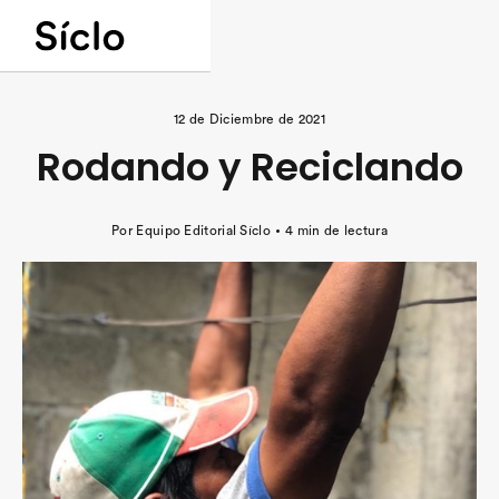
12
de
Diciembre
de
2021
Rodando y Reciclando
Por
Equipo Editorial Síclo
4 min
de lectura