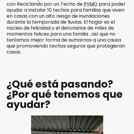
con Reciclando por un Techo de
PYMO
para poder
ayudar a instalar 10 techos para familias que viven
en casas con un alto riesgo de inundaciones
durante la temporada de lluvias. El hogar es el
núcleo de felicidad y el detonante de miles de
momentos felices para una familia , así que no
teníamos mejor forma de sumarnos a una causa
que promoviendo techos seguros que protegieran
casas.
¿Qué está pasando?
¿Por qué tenemos que
ayudar?